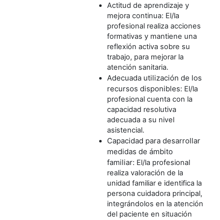
Actitud de aprendizaje y
mejora continua:
El/la
profesional realiza acciones
formativas y mantiene una
reflexión activa sobre su
trabajo, para mejorar la
atención sanitaria.
Adecuada utilización de los
recursos disponibles:
El/la
profesional cuenta con la
capacidad resolutiva
adecuada a su nivel
asistencial.
Capacidad para desarrollar
medidas de ámbito
familiar:
El/la profesional
realiza valoración de la
unidad familiar e identifica la
persona cuidadora principal,
integrándolos en la atención
del paciente en situación