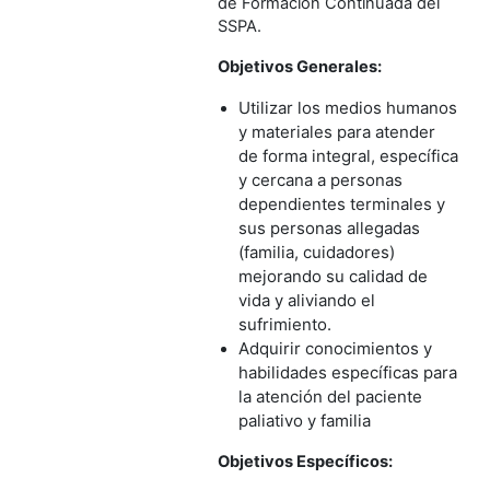
de Formación Continuada del
SSPA.
Objetivos Generales:
Utilizar los medios humanos
y materiales para atender
de forma integral,
específica
y cercana a personas
dependientes terminales y
sus personas allegadas
(familia, cuidadores)
mejorando su calidad de
vida y aliviando el
sufrimiento.
Adquirir conocimientos y
habilidades específicas para
la atención del paciente
paliativo y familia
Objetivos Específicos: