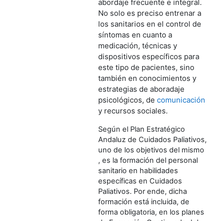
abordaje frecuente e integral.
No solo es preciso entrenar a
los sanitarios en el control de
síntomas en cuanto a
medicación, técnicas y
dispositivos específicos para
este tipo de pacientes, sino
también en conocimientos y
estrategias de
aboradaje
psicológicos, de
comunicación
y recursos sociales.
Según el Plan Estratégico
Andaluz de Cuidados Paliativos,
uno de los objetivos del
mismo
,
es la formación del personal
sanitario en habilidades
específicas en Cuidados
Paliativos.
Por ende, dicha
formación está incluida, de
forma obligatoria, en los planes