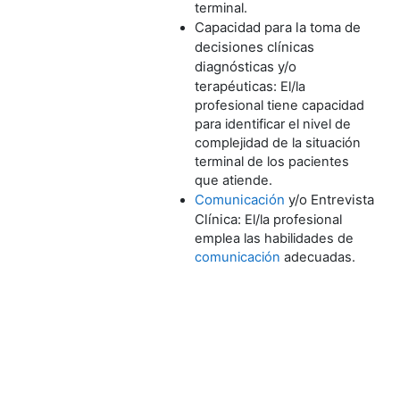
terminal.
Capacidad para la toma de
decisiones clínicas
diagnósticas y/o
terapéuticas:
El/la
profesional tiene capacidad
para identificar el nivel de
complejidad de la situación
terminal de los pacientes
que atiende.
Comunicación
y/o Entrevista
Clínica:
El/la profesional
emplea las habilidades de
comunicación
adecuadas.