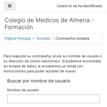
Salta al contenido principal
Panel lateral
Usted no se ha identificado.
Colegio de Medicos de Almeria -
Formación
Página Principal
Acceder
Contraseña olvidada
Para reajustar su contraseña, envíe su nombre de usuario o
su dirección de correo electrónico. Si podemos encontrarlo
en la base de datos, le enviaremos un email con
instrucciones para poder acceder de nuevo.
Buscar por nombre de usuario
Nombre de usuario